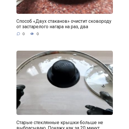
Способ «Двух стаканов» очистит сковороду
от застарелого нагара на раз, два
0
0
Старые стеклянные крышки больше не
выбрасываю. Покажу как за 20 минут