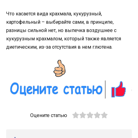
Что касается вида крахмала, кукурузный,
картофельный – выбирайте сами, в принципе,
разницы сильной нет, но выпечка воздушнее с
кукурузным крахмалом, который также является
диетическим, из-за отсутствия в нем глютена.
Оцените статью