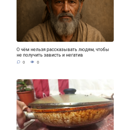
О чём нельзя рассказывать людям, чтобы
не получить зависть и негатив
0
0