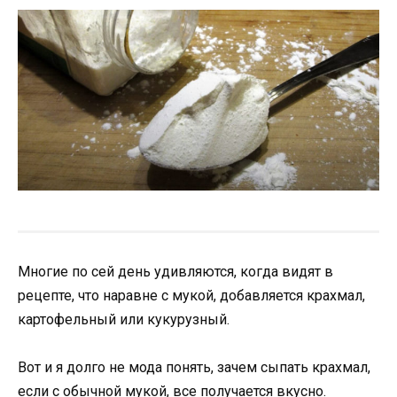
Многие по сей день удивляются, когда видят в
рецепте, что наравне с мукой, добавляется крахмал,
картофельный или кукурузный.
Вот и я долго не мода понять, зачем сыпать крахмал,
если с обычной мукой, все получается вкусно.