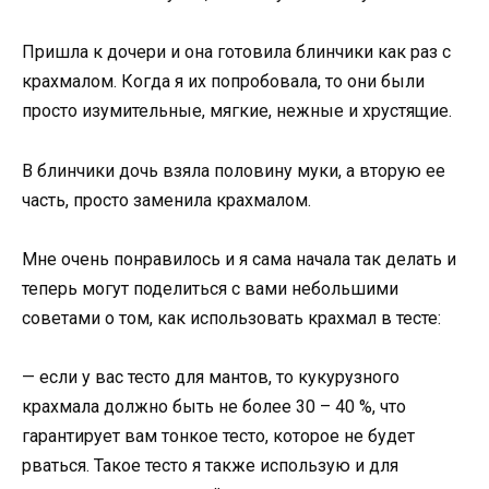
Пришла к дочери и она готовила блинчики как раз с
крахмалом. Когда я их попробовала, то они были
просто изумительные, мягкие, нежные и хрустящие.
В блинчики дочь взяла половину муки, а вторую ее
часть, просто заменила крахмалом.
Мне очень понравилось и я сама начала так делать и
теперь могут поделиться с вами небольшими
советами о том, как использовать крахмал в тесте:
— если у вас тесто для мантов, то кукурузного
крахмала должно быть не более 30 – 40 %, что
гарантирует вам тонкое тесто, которое не будет
рваться. Такое тесто я также использую и для