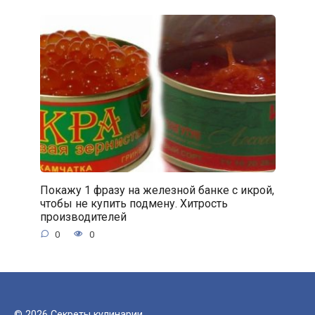
Покажу 1 фразу на железной банке с икрой,
чтобы не купить подмену. Хитрость
производителей
0
0
© 2026 Секреты кулинарии