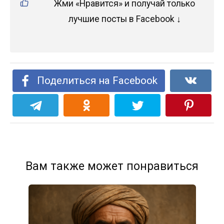
Жми «Нравится» и получай только
лучшие посты в Facebook ↓
Поделиться на Facebook
Вам также может понравиться