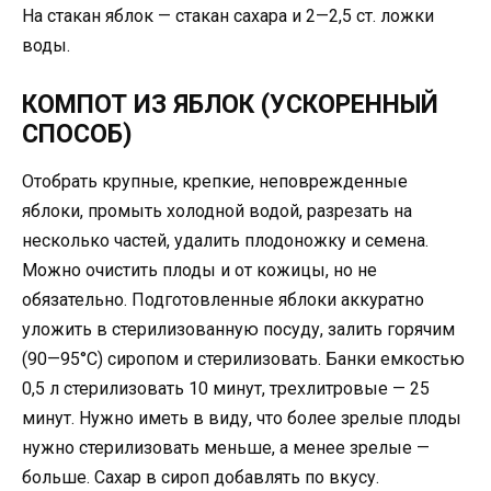
На стакан яблок — стакан сахара и 2—2,5 ст. ложки
воды.
КОМПОТ ИЗ ЯБЛОК (УСКОРЕННЫЙ
СПОСОБ)
Отобрать крупные, крепкие, неповреждeнные
яблоки, промыть холодной водой, разрезать на
несколько частей, удалить плодоножку и семена.
Можно очистить плоды и от кожицы, но не
обязательно. Подготовленные яблоки аккуратно
уложить в стерилизованную посуду, залить горячим
(90—95°С) сиропом и стерилизовать. Банки емкостью
0,5 л стерилизовать 10 минут, трехлитровые — 25
минут. Нужно иметь в виду, что более зрелые плоды
нужно стерилизовать меньше, а менее зрелые —
больше. Сахар в сироп добавлять по вкусу.