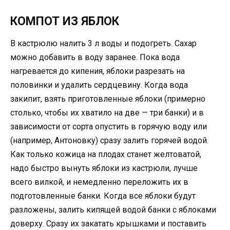
КОМПОТ ИЗ ЯБЛОК
В кастрюлю налить 3 л воды и пoдогреть. Сахар
можно добавить в воду заранее. Пока вода
нагревается до кипения, яблоки разрезать на
половинки и удалить сердцевину. Когда вода
закипит, взять приготовленные яблоки (примерно
столько, чтобы их хватило на две — три банки) и в
зависимости от сорта опустить в горячую воду или
(например, Антоновку) сразу залить горячей водой.
Как только кожица на плодах станет желтоватой,
надо быстро вынуть яблоки из кастрюли, лучше
всего вилкой, и немедленно переложить их в
подготовленные банки. Когда все яблоки будут
разложены, залить кипящей водой банки с яблоками
доверху. Сразу их закатать крышками и поставить