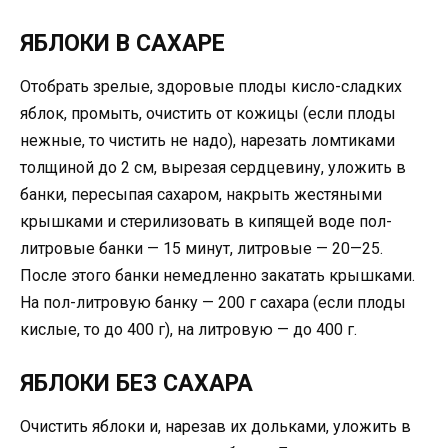
ЯБЛОКИ В САХАРЕ
Отобрать зрелые, здоровые плоды кисло-сладких
яблок, промыть, очистить от кожицы (если плоды
нежные, то чистить не надо), нарезать ломтиками
толщиной до 2 см, вырезая сердцевину, уложить в
банки, пересыпая сахаром, накрыть жестяными
крышками и стерилизовать в кипящей воде пол-
литровые банки — 15 минут, литровые — 20—25.
После этого банки немедленно закатать крышками.
На пол-литровую банку — 200 г сахара (если плоды
кислые, то до 400 г), на литровую — до 400 г.
ЯБЛОКИ БЕЗ САХАРА
Очистить яблоки и, нарезав их дольками, уложить в