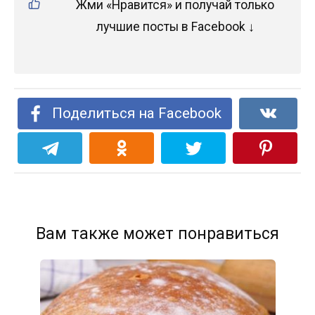
Жми «Нравится» и получай только
лучшие посты в Facebook ↓
Поделиться на Facebook
Вам также может понравиться