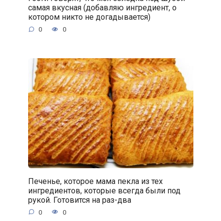
самая вкусная (добавляю ингредиент, о
котором никто не догадывается)
0
0
Печенье, которое мама пекла из тех
ингредиентов, которые всегда были под
рукой. Готовится на раз-два
0
0