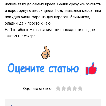
наполняя их до самых краев. Банки сразу же закатать
и перевернуть вверх дном. Получившаяся масса типа
повидла очень хороша для пирогов, блинчиков,
оладий, да и просто к чаю.
На 1 кг яблок — в зависимости от сладости плодов
100—200 г сахара.
Оцените статью