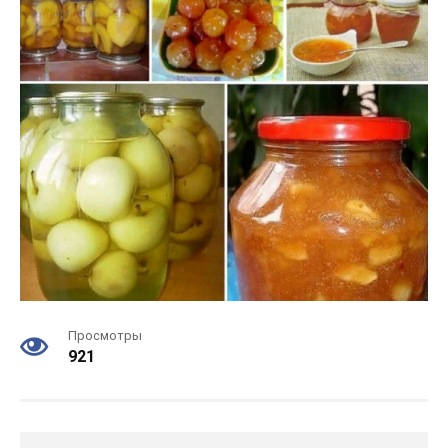
Просмотры
921