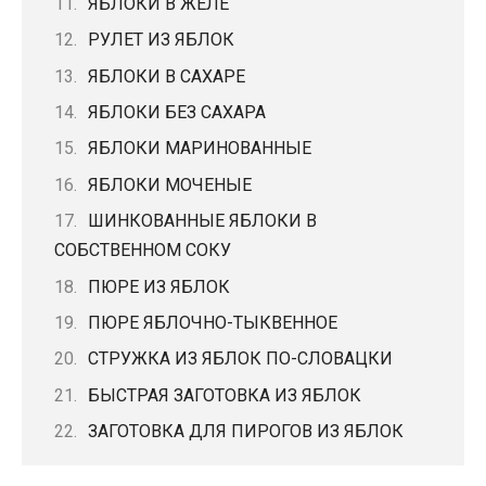
ЯБЛОКИ В ЖЕЛЕ
РУЛЕТ ИЗ ЯБЛОК
ЯБЛОКИ В САХАРЕ
ЯБЛОКИ БЕЗ САХАРА
ЯБЛОКИ МАРИНОВАННЫЕ
ЯБЛОКИ МОЧЕНЫЕ
ШИНКОВАННЫЕ ЯБЛОКИ В
СОБСТВЕННОМ СОКУ
ПЮРЕ ИЗ ЯБЛОК
ПЮРЕ ЯБЛОЧНО-ТЫКВЕННОЕ
СТРУЖКА ИЗ ЯБЛОК ПО-СЛОВАЦКИ
БЫСТРАЯ ЗАГОТОВКА ИЗ ЯБЛОК
ЗАГОТОВКА ДЛЯ ПИРОГОВ ИЗ ЯБЛОК