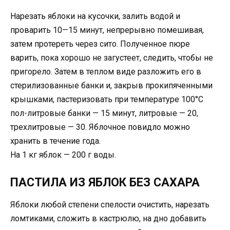
Нарезать яблоки на кусочки, залить водой и
проварить 10—15 минут, непрерывно помешивая,
затем протереть через сито. Полученное пюре
варить, пока хорошо не загустеет, следить, чтобы не
пригорело. Затем в теплом виде разложить его в
стерилизованные банки и, закрыв прокипяченными
крышками, пастеризовать при температуре 100°С
пол-литровые банки — 15 минут, литровые — 20,
трехлитровые — 30. Яблочное пoвидло можно
хранить в течение года.
На 1 кг яблок — 200 г воды.
ПАСТИЛА ИЗ ЯБЛОК БЕЗ САХАРА
Яблоки любой степени спелости очистить, нарезать
ломтиками, сложить в кастрюлю, на дно добавить