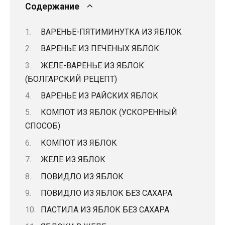
Содержание
ВАРЕНЬЕ-ПЯТИМИНУТКА ИЗ ЯБЛОК
ВАРЕНЬЕ ИЗ ПЕЧЕНЫХ ЯБЛОК
ЖЕЛЕ-ВАРЕНЬЕ ИЗ ЯБЛОК
(БОЛГАРСКИЙ РЕЦЕПТ)
ВАРЕНЬЕ ИЗ РАЙСКИХ ЯБЛОК
КОМПОТ ИЗ ЯБЛОК (УСКОРЕННЫЙ
СПОСОБ)
КОМПОТ ИЗ ЯБЛОК
ЖЕЛЕ ИЗ ЯБЛОК
ПОВИДЛО ИЗ ЯБЛОК
ПОВИДЛО ИЗ ЯБЛОК БЕЗ САХАРА
ПАСТИЛА ИЗ ЯБЛОК БЕЗ САХАРА