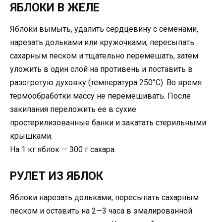
ЯБЛОКИ В ЖЕЛЕ
Яблоки вымыть, удалить сердцевину с семенами,
нарезать дольками или кружочками, пересыпать
сахарным песком и тщательно перемешать, затем
уложить в один слой на противень и поставить в
разогретую духовку (температура 250°С). Во время
термообработки массу не перемешивать. После
закипания переложить ее в сухие
простерилизованные банки и закатать стерильными
крышками.
На 1 кг яблок — 300 г сахара.
РУЛЕТ ИЗ ЯБЛОК
Яблоки нарезать дольками, пересыпать сахарным
песком и оставить на 2—3 часа в эмалированной