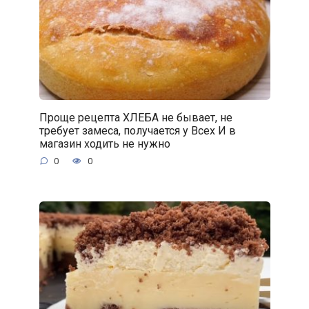
Проще рецепта ХЛЕБА не бывает, не
требует замеса, получается у Всех И в
магазин ходить не нужно
0
0