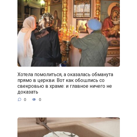
Хотела помолиться, а оказалась обманута
прямо в церкви. Вот как обошлись со
свекровью в храме: и главное ничего не
доказать
0
0