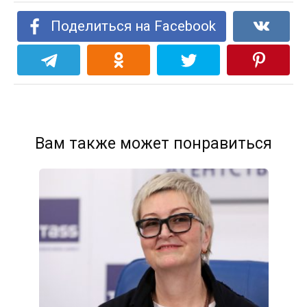
Поделиться на Facebook
Вам также может понравиться