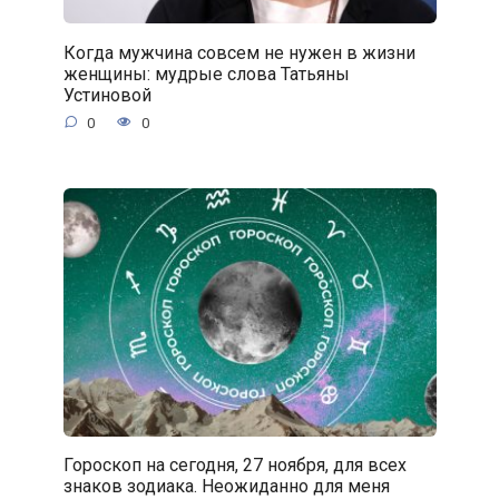
Когда мужчина совсем не нужен в жизни
женщины: мудрые слова Татьяны
Устиновой
0
0
Гороскоп на сегодня, 27 ноября, для всех
знаков зодиака. Неожиданно для меня