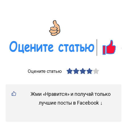
Оцените статью
Жми «Нравится» и получай только
лучшие посты в Facebook ↓