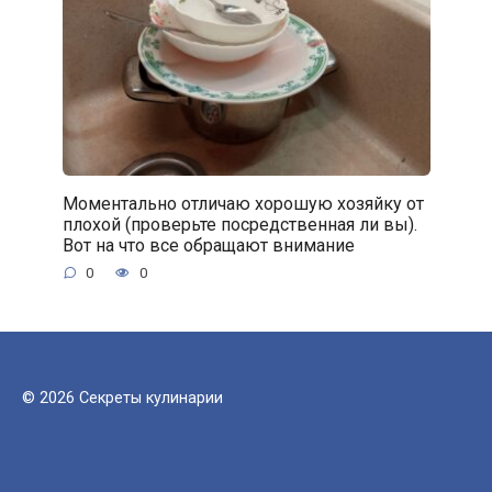
Моментально отличаю хорошую хозяйку от
плохой (проверьте посредственная ли вы).
Вот на что все обращают внимание
0
0
© 2026 Секреты кулинарии