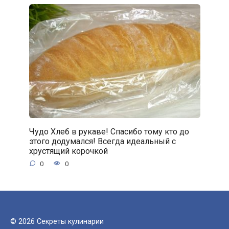
Чудо Хлеб в рукаве! Спасибо тому кто до
этого додумался! Всегда идеальный с
хрустящий корочкой
0
0
© 2026 Секреты кулинарии