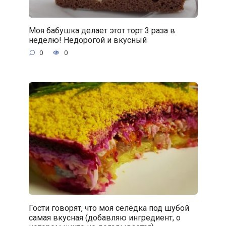
Моя бабушка делает этот торт 3 раза в
неделю! Недорогой и вкусный
0
0
Гости говорят, что моя селёдка под шубой
самая вкусная (добавляю ингредиент, о