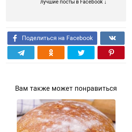
лучшие посты в Facebook ↓
Поделиться на Facebook
Вам также может понравиться