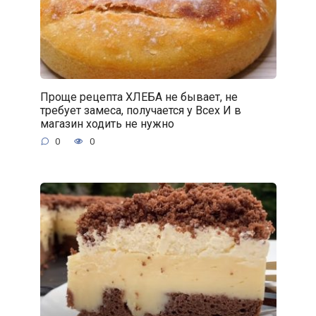
Проще рецепта ХЛЕБА не бывает, не
требует замеса, получается у Всех И в
магазин ходить не нужно
0
0