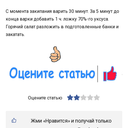
С момента закипания варить 30 минут. За 5 минут до
конца варки добавить 1 ч. ложку 70%-го уксуса.
Горячий салат разложить в подготовленные банки и
закатать.
Оцените статью
Жми «Нравится» и получай только