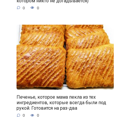
котором никто не догадывается)
0
0
Печенье, которое мама пекла из тех
ингредиентов, которые всегда были под
рукой. Готовится на раз-два
0
0