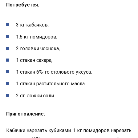
Потребуется:
3 кг кабачков,
1,6 кг помидоров,
2 головки чеснока,
1 стакан сахара,
1 стакан 6%-го столового уксуса,
1 стакан растительного масла,
2 ст. ложки соли.
Приготовление:
Кабачки нарезать кубиками. 1 кг помидоров нарезать