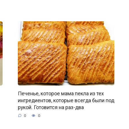
Печенье, которое мама пекла из тех
ингредиентов, которые всегда были под
рукой. Готовится на раз-два
0
0