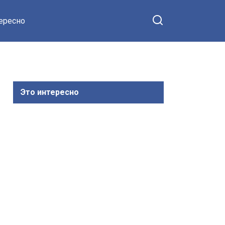
тересно
Это интересно