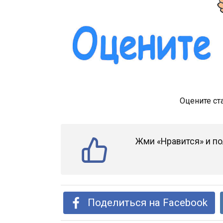
Оцените ст
Жми «Нравится» и по
Поделиться на Facebook