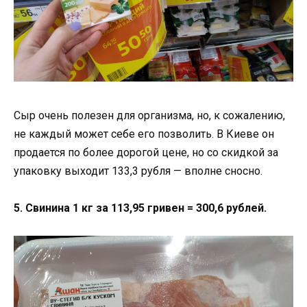
Сыр очень полезен для организма, но, к сожалению,
не каждый может себе его позволить. В Киеве он
продается по более дорогой цене, но со скидкой за
упаковку выходит 133,3 рубля — вполне сносно.
5. Свинина 1 кг за 113,95 гривен = 300,6 рублей.