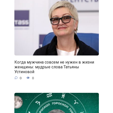
Когда мужчина совсем не нужен в жизни
женщины: мудрые слова Татьяны
Устиновой
0
0