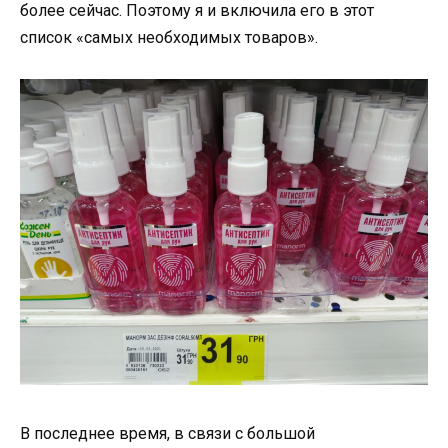
более сейчас. Поэтому я и включила его в этот
список «самых необходимых товаров».
В последнее время, в связи с большой