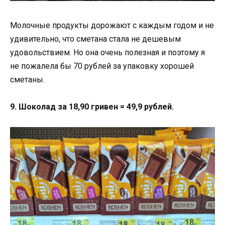
Молочные продукты дорожают с каждым годом и не
удивительно, что сметана стала не дешевым
удовольствием. Но она очень полезная и поэтому я
не пожалела бы 70 рублей за упаковку хорошей
сметаны.
9. Шоколад за 18,90 гривен = 49,9 рублей.