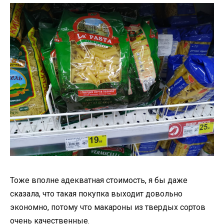
Тоже вполне адекватная стоимость, я бы даже
сказала, что такая покупка выходит довольно
экономно, потому что макароны из твердых сортов
очень качественные.