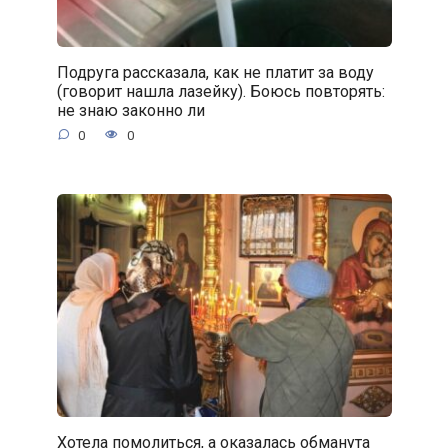
Подруга рассказала, как не платит за воду
(говорит нашла лазейку). Боюсь повторять:
не знаю законно ли
0
0
Хотела помолиться, а оказалась обманута