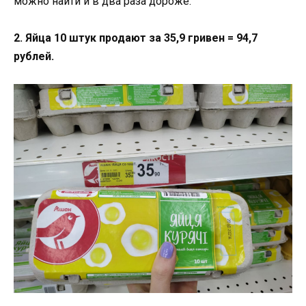
можно найти и в два раза дороже.
2. Яйца 10 штук продают за 35,9 гривен = 94,7
рублей.