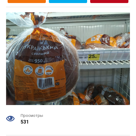
Просмотры
531