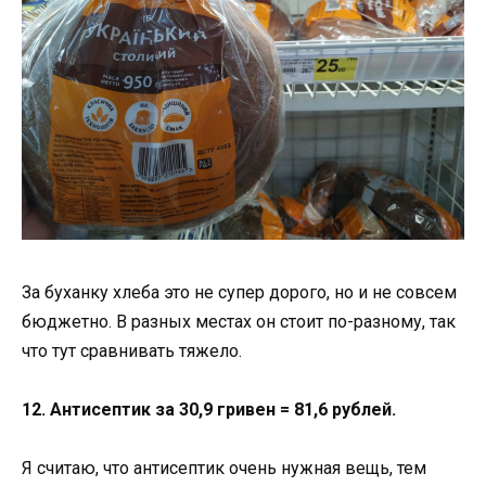
За буханку хлеба это не супер дорого, но и не совсем
бюджетно. В разных местах он стоит по-разному, так
что тут сравнивать тяжело.
12. Антисептик за 30,9 гривен = 81,6 рублей.
Я считаю, что антисептик очень нужная вещь, тем