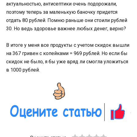
актуальностью, антисептики очень подорожали,
поэтому теперь за маленькую баночку придется
отдать 80 рублей. Помню раньше они стоили рублей
30. Но ведь здоровье важнее любых денег, верно?
В итоге у меня все продукты с учетом скидок вышли
на 367 гривен с копейками = 969 рублей. Но если бы
скидок не было, я бы уже вряд ли смогла уложиться
в 1000 рублей.