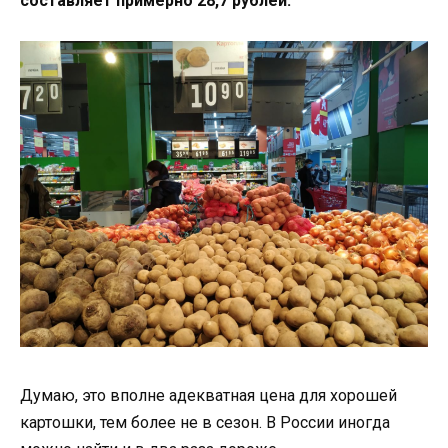
составляет примерно 28,7 рублей.
Думаю, это вполне адекватная цена для хорошей
картошки, тем более не в сезон. В России иногда