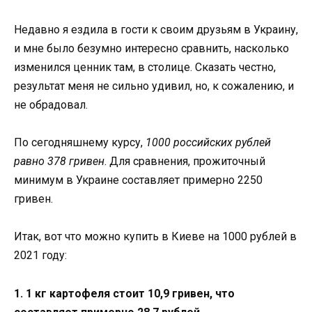
Недавно я ездила в гости к своим друзьям в Украину,
и мне было безумно интересно сравнить, насколько
изменился ценник там, в столице. Сказать честно,
результат меня не сильно удивил, но, к сожалению, и
не обрадовал.
По сегодняшнему курсу,
1000 российских рублей
равно 378 гривен
. Для сравнения, прожиточный
минимум в Украине составляет примерно 2250
гривен.
Итак, вот что можно купить в Киеве на 1000 рублей в
2021 году:
1. 1 кг картофеля стоит 10,9 гривен, что