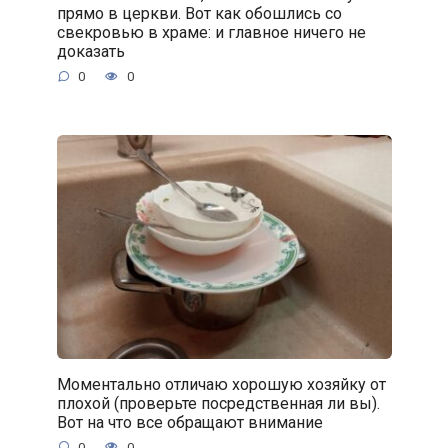
прямо в церкви. Вот как обошлись со
свекровью в храме: и главное ничего не
доказать
0
0
Моментально отличаю хорошую хозяйку от
плохой (проверьте посредственная ли вы).
Вот на что все обращают внимание
0
0