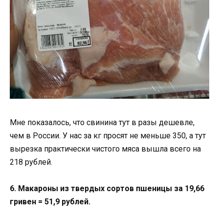
Мне показалось, что свинина тут в разы дешевле,
чем в России. У нас за кг просят не меньше 350, а тут
вырезка практически чистого мяса вышла всего на
218 рублей.
6. Макароны из твердых сортов пшеницы за 19,66
гривен = 51,9 рублей.