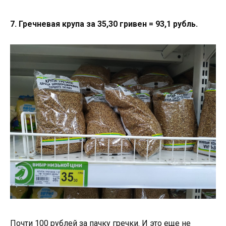
7. Гречневая крупа за 35,30 гривен = 93,1 рубль.
Почти 100 рублей за пачку гречки. И это еще не