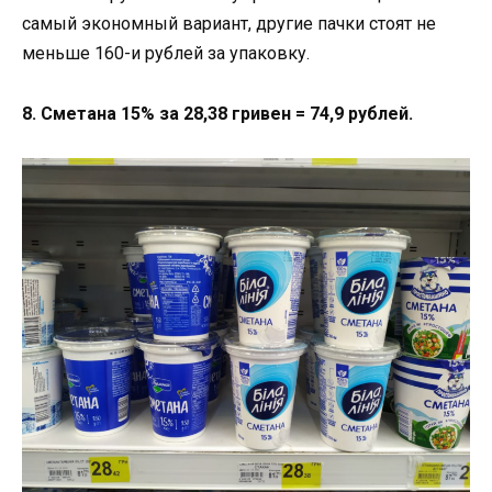
самый экономный вариант, другие пачки стоят не
меньше 160-и рублей за упаковку.
8. Сметана 15% за 28,38 гривен = 74,9 рублей.