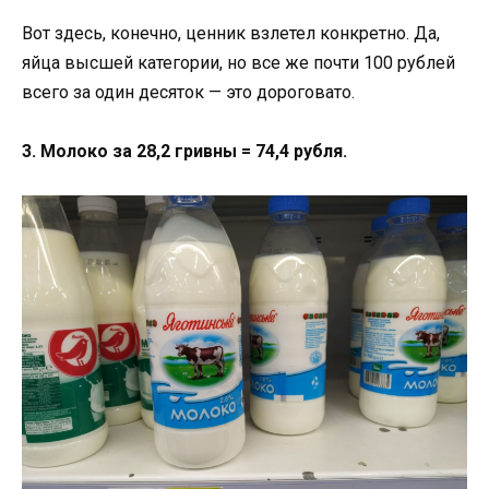
Вот здесь, конечно, ценник взлетел конкретно. Да,
яйца высшей категории, но все же почти 100 рублей
всего за один десяток — это дороговато.
3. Молоко за 28,2 гривны = 74,4 рубля.