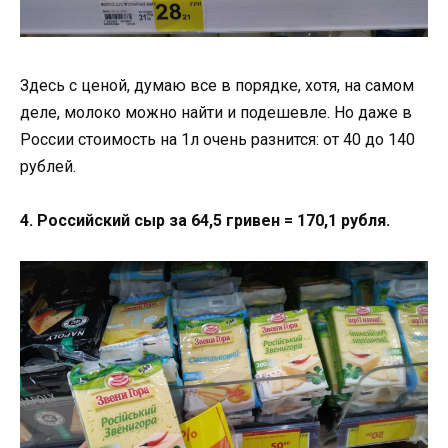
Здесь с ценой, думаю все в порядке, хотя, на самом
деле, молоко можно найти и подешевле. Но даже в
России стоимость на 1л очень разнится: от 40 до 140
рублей.
4. Российский сыр за 64,5 гривен = 170,1 рубля.