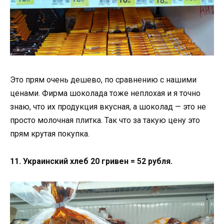
Это прям очень дешево, по сравнению с нашими
ценами. Фирма шоколада тоже неплохая и я точно
знаю, что их продукция вкусная, а шоколад — это не
просто молочная плитка. Так что за такую цену это
прям крутая покупка.
11. Украинский хлеб 20 гривен = 52 рубля.