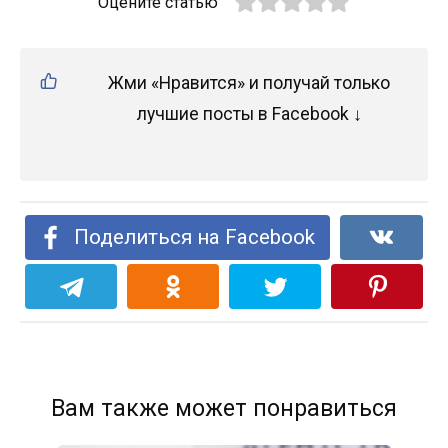
Оцените статью
Жми «Нравится» и получай только
лучшие посты в Facebook ↓
Поделиться на Facebook
Вам также может понравиться