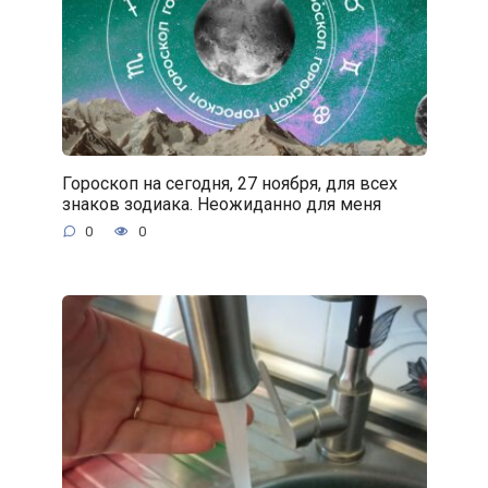
Гороскоп на сегодня, 27 ноября, для всех
знаков зодиака. Неожиданно для меня
0
0