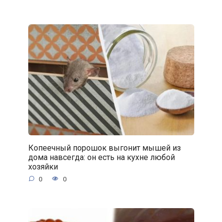
Копеечный порошок выгонит мышей из
дома навсегда: он есть на кухне любой
хозяйки
0
0