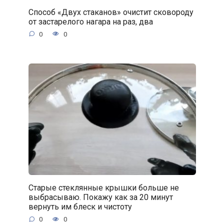
Способ «Двух стаканов» очистит сковороду
от застарелого нагара на раз, два
0
0
Старые стеклянные крышки больше не
выбрасываю. Покажу как за 20 минут
вернуть им блеск и чистоту
0
0