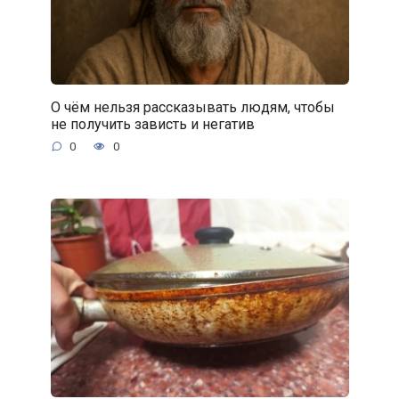
О чём нельзя рассказывать людям, чтобы
не получить зависть и негатив
0
0