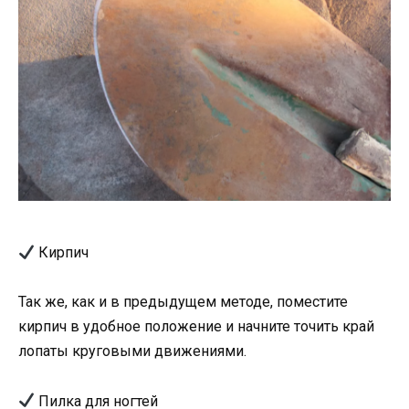
Кирпич
Так же, как и в предыдущем методе, поместите
кирпич в удобное положение и начните точить край
лопаты круговыми движениями.
Пилка для ногтей