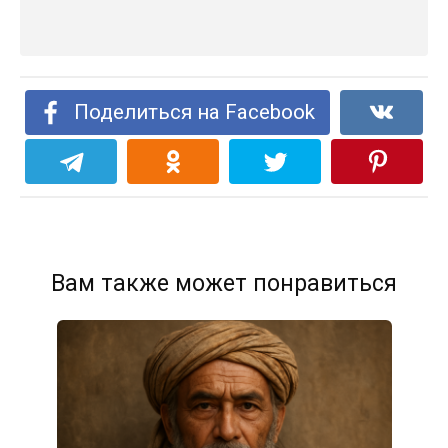
Поделиться на Facebook
Вам также может понравиться