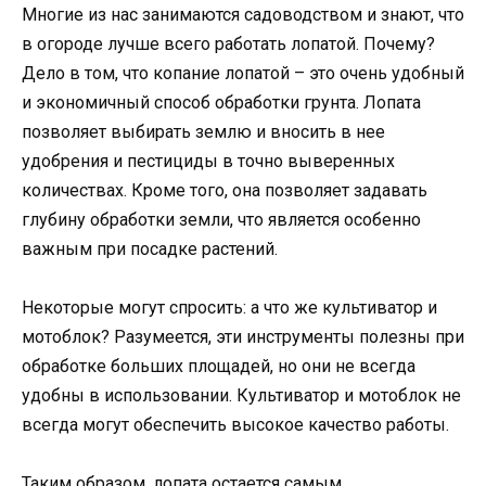
Многие из нас занимаются садоводством и знают, что
в огороде лучше всего работать лопатой. Почему?
Дело в том, что копание лопатой – это очень удобный
и экономичный способ обработки грунта. Лопата
позволяет выбирать землю и вносить в нее
удобрения и пестициды в точно выверенных
количествах. Кроме того, она позволяет задавать
глубину обработки земли, что является особенно
важным при посадке растений.
Некоторые могут спросить: а что же культиватор и
мотоблок? Разумеется, эти инструменты полезны при
обработке больших площадей, но они не всегда
удобны в использовании. Культиватор и мотоблок не
всегда могут обеспечить высокое качество работы.
Таким образом, лопата остается самым