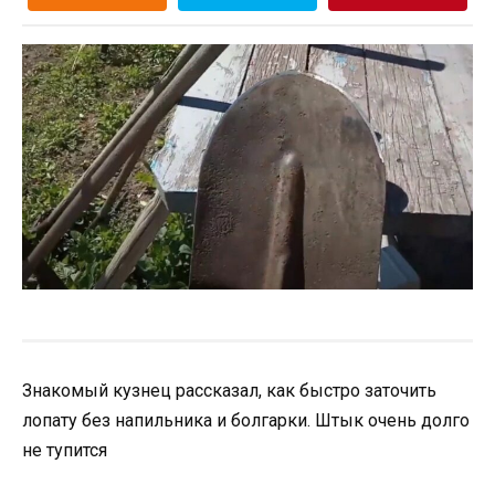
Знакомый кузнец рассказал, как быстро заточить
лопату без напильника и болгарки. Штык очень долго
не тупится