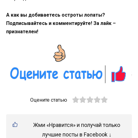
А как вы добиваетесь остроты лопаты?
Подписывайтесь и комментируйте! За лайк –
признателен!
Оцените статью
Жми «Нравится» и получай только
лучшие посты в Facebook ↓