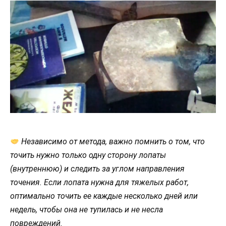
Независимо от метода, важно помнить о том, что
точить нужно только одну сторону лопаты
(внутреннюю) и следить за углом направления
точения. Если лопата нужна для тяжелых работ,
оптимально точить ее каждые несколько дней или
недель, чтобы она не тупилась и не несла
повреждений.