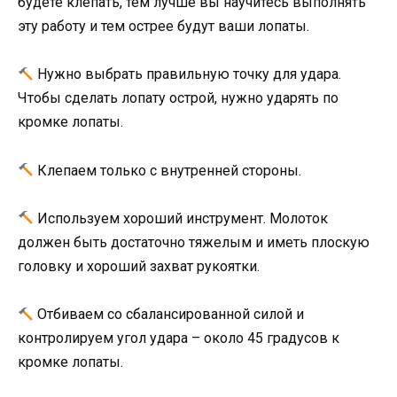
будете клепать, тем лучше вы научитесь выполнять
эту работу и тем острее будут ваши лопаты.
Нужно выбрать правильную точку для удара.
Чтобы сделать лопату острой, нужно ударять по
кромке лопаты.
Клепаем только с внутренней стороны.
Используем хороший инструмент. Молоток
должен быть достаточно тяжелым и иметь плоскую
головку и хороший захват рукоятки.
Отбиваем со сбалансированной силой и
контролируем угол удара – около 45 градусов к
кромке лопаты.