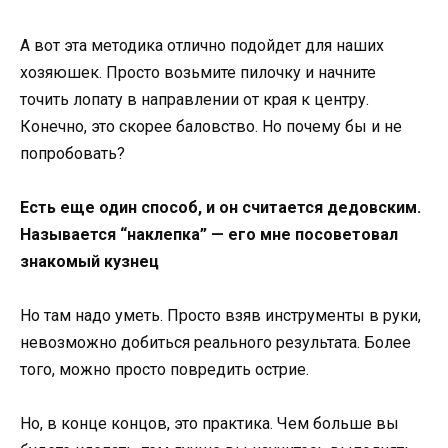
А вот эта методика отлично подойдет для наших
хозяюшек. Просто возьмите пилочку и начните
точить лопату в направлении от края к центру.
Конечно, это скорее баловство. Но почему бы и не
попробовать?
Есть еще один способ, и он считается дедовским.
Называется “наклепка” — его мне посоветовал
знакомый кузнец
Но там надо уметь. Просто взяв инструменты в руки,
невозможно добиться реального результата. Более
того, можно просто повредить острие.
Но, в конце концов, это практика. Чем больше вы