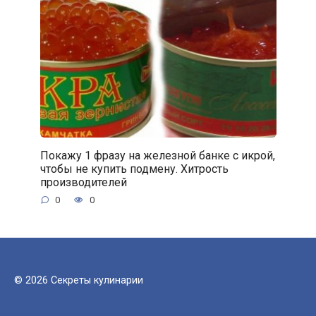
Покажу 1 фразу на железной банке с икрой,
чтобы не купить подмену. Хитрость
производителей
0
0
© 2026 Секреты кулинарии