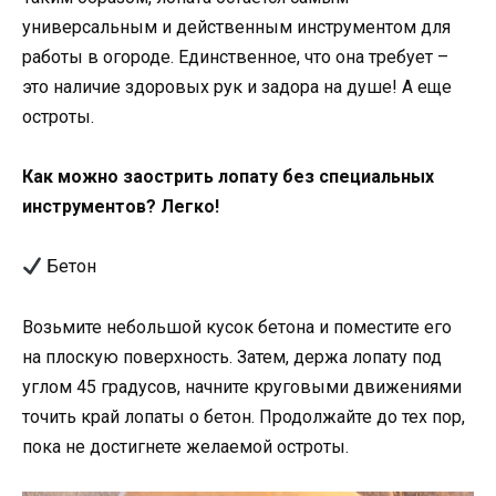
универсальным и действенным инструментом для
работы в огороде. Единственное, что она требует –
это наличие здоровых рук и задора на душе! А еще
остроты.
Как можно заострить лопату без специальных
инструментов? Легко!
Бетон
Возьмите небольшой кусок бетона и поместите его
на плоскую поверхность. Затем, держа лопату под
углом 45 градусов, начните круговыми движениями
точить край лопаты о бетон. Продолжайте до тех пор,
пока не достигнете желаемой остроты.