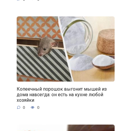
Копеечный порошок выгонит мышей из
дома навсегда: он есть на кухне любой
хозяйки
0
0