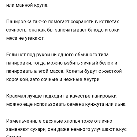
или манной крупе.
Панировка также помогает сохранять в котлетах
сочность, она как бы запечатывает блюдо и соки
мяса не утекают.
Если нет под рукой ни одного обычного типа
панировки, тогда можно взбить яичный белок и
панировать в этой массе. Колеты будут с жесткой
корочкой, зато сочные и нежные внутри.
Крахмал лучше подходит в качестве панировки,
можно еще использовать семена кунжута или льна.
Измельченные овсяные хлопья тоже отлично
заменяют сухари, они даже немного улучшают вкус