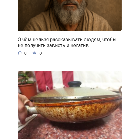
О чём нельзя рассказывать людям, чтобы
не получить зависть и негатив
0
0