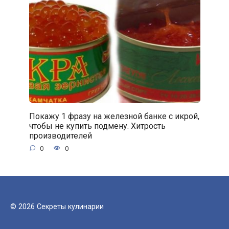
Покажу 1 фразу на железной банке с икрой,
чтобы не купить подмену. Хитрость
производителей
0
0
© 2026 Секреты кулинарии