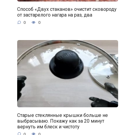
Способ «Двух стаканов» очистит сковороду
от застарелого нагара на раз, два
0
0
Старые стеклянные крышки больше не
выбрасываю. Покажу как за 20 минут
вернуть им блеск и чистоту
0
0