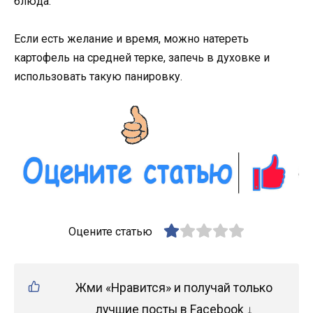
блюда.
Если есть желание и время, можно натереть
картофель на средней терке, запечь в духовке и
использовать такую ​​панировку.
Оцените статью
Жми «Нравится» и получай только
лучшие посты в Facebook ↓