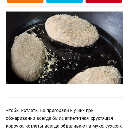
Чтобы котлеты не пригорали и у них при
обжаривании всегда была аппетитная, хрустящая
корочка, котлеты всегда обваливают в муке, сухарях