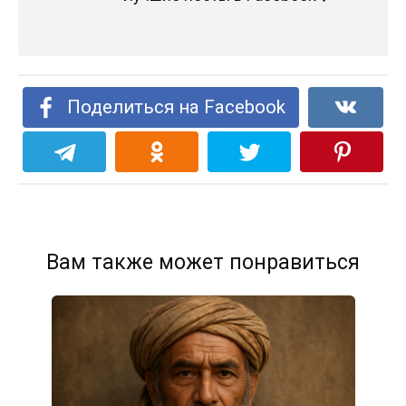
Поделиться на Facebook
Вам также может понравиться